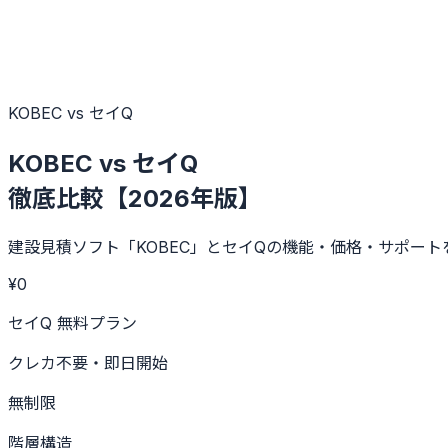
KOBEC vs セイQ
KOBEC vs セイQ
徹底比較【2026年版】
建設見積ソフト「KOBEC」とセイQの機能・価格・サポー
¥0
セイQ 無料プラン
クレカ不要・即日開始
無制限
階層構造