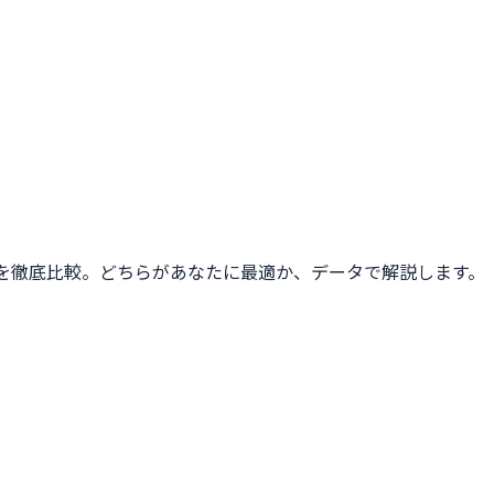
トを徹底比較。どちらがあなたに最適か、データで解説します。