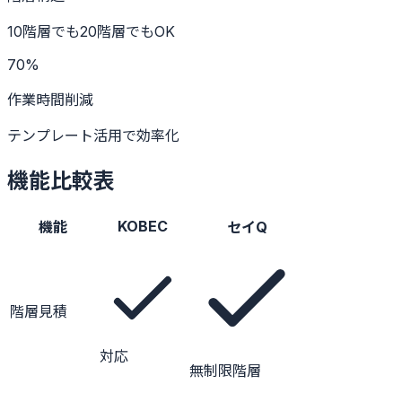
10階層でも20階層でもOK
70%
作業時間削減
テンプレート活用で効率化
機能比較表
KOBEC
機能
セイQ
階層見積
対応
無制限階層