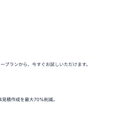
リープランから、今すぐお試しいただけます。
見積作成を最大70%削減。