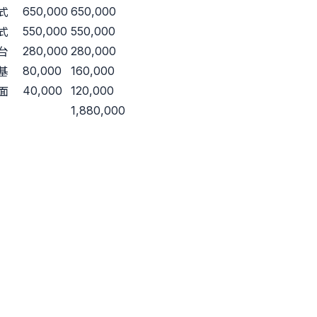
650,000
650,000
式
550,000
550,000
式
280,000
280,000
台
80,000
160,000
基
40,000
120,000
面
1,880,000