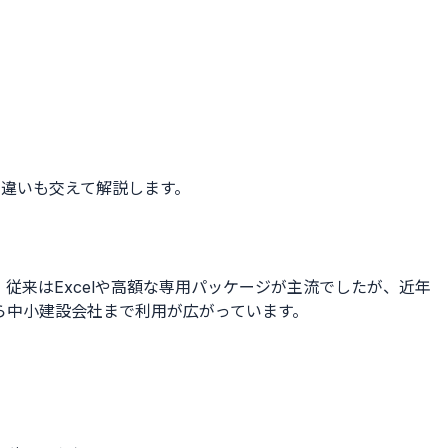
違いも交えて解説します。
来はExcelや高額な専用パッケージが主流でしたが、近年
ら中小建設会社まで利用が広がっています。